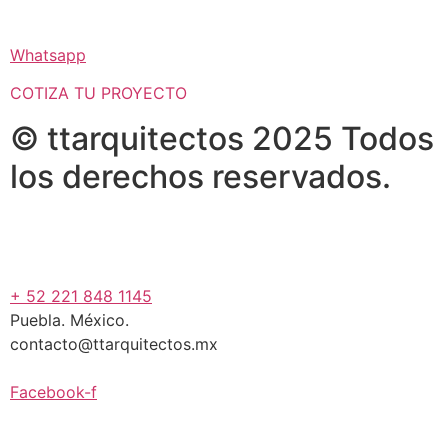
Whatsapp
COTIZA TU PROYECTO
© ttarquitectos 2025 Todos
los derechos reservados.
+ 52 221 848 1145
Puebla. México.
contacto@ttarquitectos.mx
Facebook-f