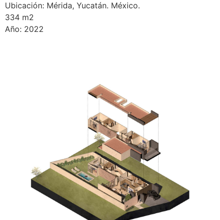
Ubicación: Mérida, Yucatán. México.
334 m2
Año: 2022