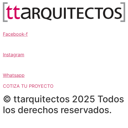
Facebook-f
Instagram
Whatsapp
COTIZA TU PROYECTO
© ttarquitectos 2025 Todos
los derechos reservados.