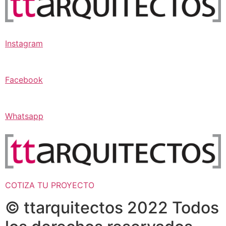
Instagram
Facebook
Whatsapp
COTIZA TU PROYECTO
© ttarquitectos 2022 Todos