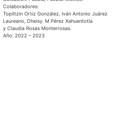
Colaboradores:
Topiltzin Ortiz González, Iván Antonio Juárez
Laureano, Dheisy. M Pérez Xahuentotla
y Claudia Rosas Monterrosas.
Año: 2022 – 2023