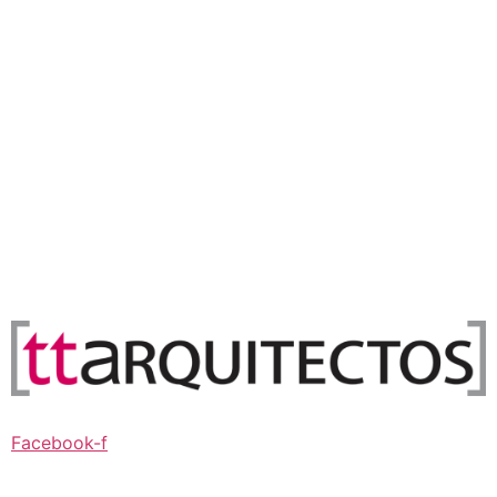
Facebook-f