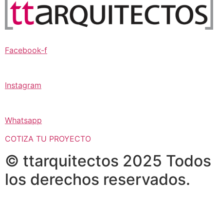
Facebook-f
Instagram
Whatsapp
COTIZA TU PROYECTO
© ttarquitectos 2025 Todos
los derechos reservados.