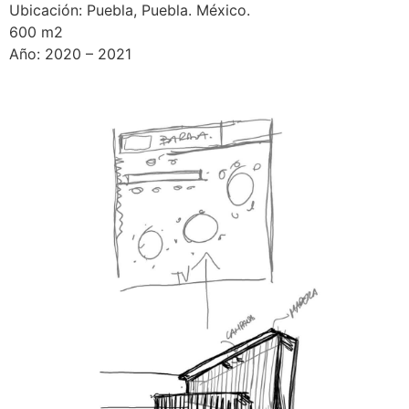
Ubicación: Puebla, Puebla. México.
600 m2
Año: 2020 – 2021