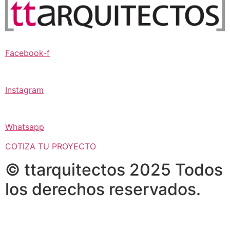
Facebook-f
Instagram
Whatsapp
COTIZA TU PROYECTO
© ttarquitectos 2025 Todos
los derechos reservados.