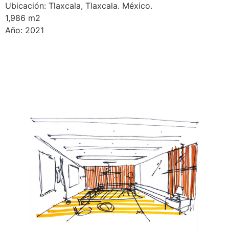
Ubicación: Tlaxcala, Tlaxcala. México.
1,986 m2
Año: 2021