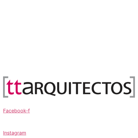
Facebook-f
Instagram