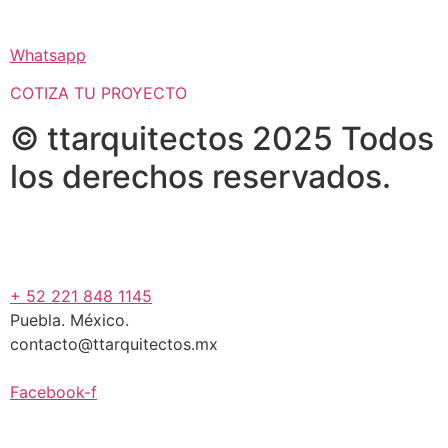
Whatsapp
COTIZA TU PROYECTO
© ttarquitectos 2025 Todos
los derechos reservados.
+ 52 221 848 1145
Puebla. México.
contacto@ttarquitectos.mx
Facebook-f