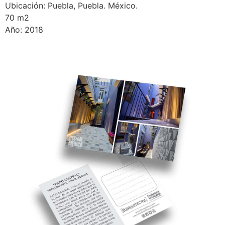
Ubicación: Puebla, Puebla. México.
70 m2
Año: 2018